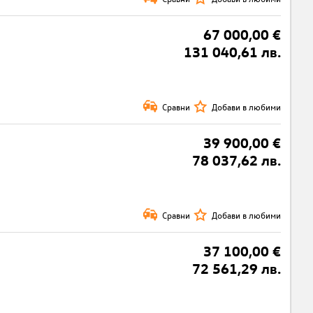
67 000,00 €
131 040,61 лв.
Сравни
Добави в любими
39 900,00 €
78 037,62 лв.
Сравни
Добави в любими
37 100,00 €
72 561,29 лв.