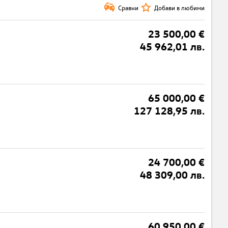
Сравни
Добави в любими
23 500,00 €
45 962,01 лв.
65 000,00 €
127 128,95 лв.
24 700,00 €
48 309,00 лв.
60 950,00 €