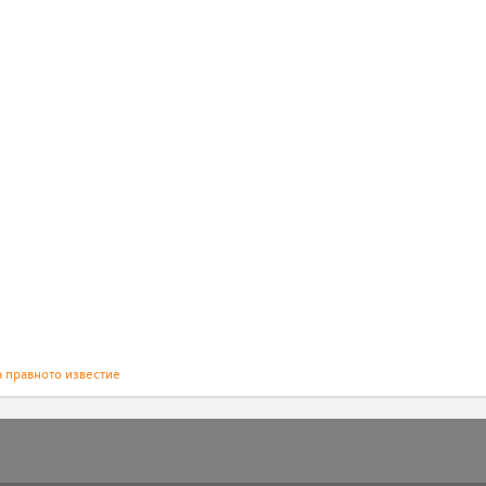
а правното известие