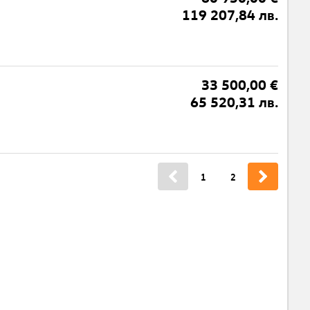
119 207,84 лв.
33 500,00 €
65 520,31 лв.
1
2