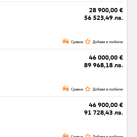
28 900,00 €
56 523,49 лв.
Сравни
Добави в любими
46 000,00 €
89 968,18 лв.
Сравни
Добави в любими
46 900,00 €
91 728,43 лв.
Сравни
Добави в любими