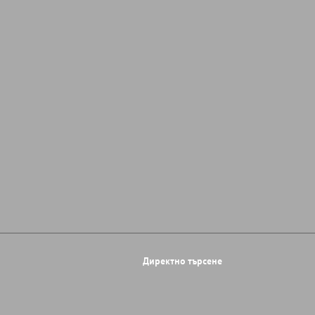
Директно търсене