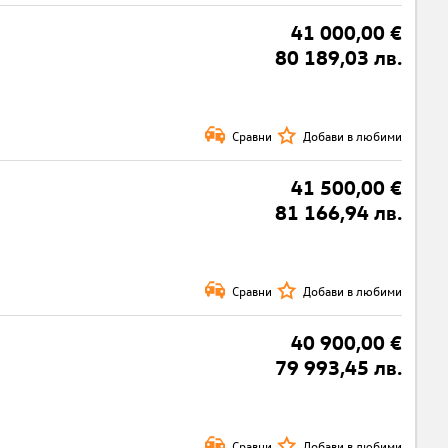
41 000,00 €
80 189,03 лв.
Сравни
Добави в любими
41 500,00 €
81 166,94 лв.
Сравни
Добави в любими
40 900,00 €
79 993,45 лв.
Сравни
Добави в любими