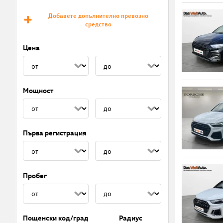
Добавете допълнително превозно
средство
Цена
Мощност
Първа регистрация
Пробег
Пощенски код/град
Радиус