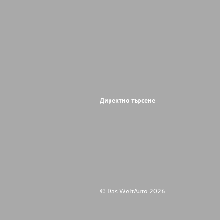
Директно търсене
© Das WeltAuto 2026