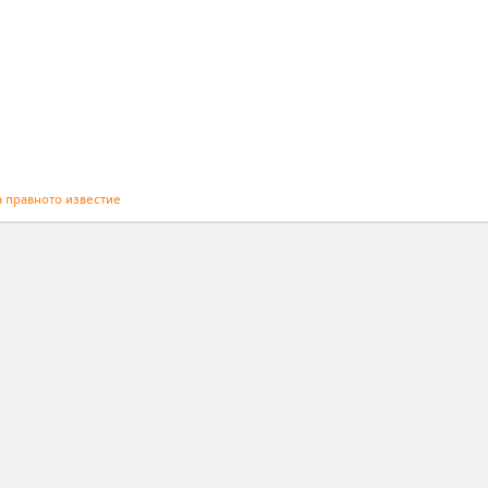
а правното известие