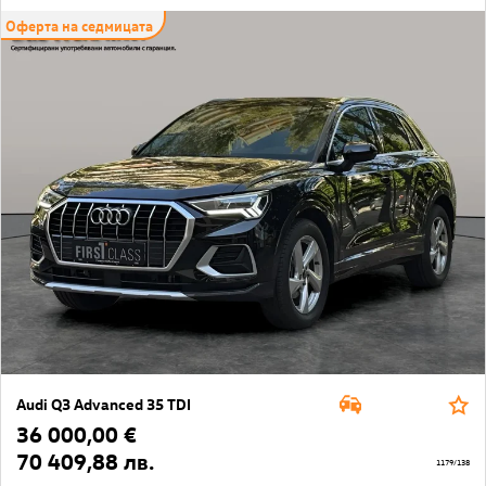
Оферта на седмицата
Audi Q3 Advanced 35 TDI
36 000,00 €
70 409,88 лв.
1179/138