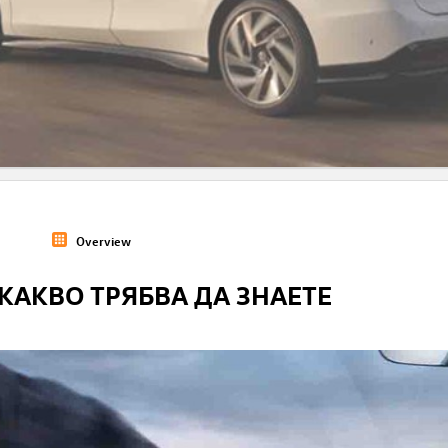
Overview
КАКВО ТРЯБВА ДА ЗНАЕТЕ