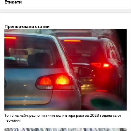
Етикети
Препоръчани статии
Топ 5 на най-предпочитаните коли втора ръка за 2023 година са от
Германия