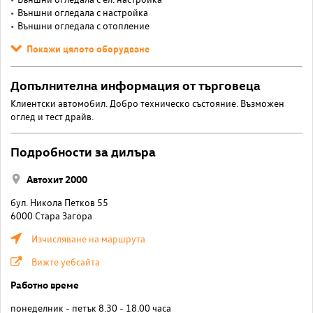
Външни огледала с настройка
Външни огледала с отопление
Покажи цялото оборудване
Допълнителна информация от търговеца
Клиентски автомобил. Добро техническо състояние. Възможен
оглед и тест драйв.
Подробности за дилъра
Автохит 2000
бул. Никола Петков 55
6000 Стара Загора
Изчисляване на маршрута
Вижте уебсайта
Работно време
понеделник - петък 8.30 - 18.00 часа