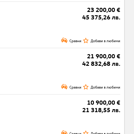
23 200,00 €
45 375,26 лв.
Сравни
Добави в любими
21 900,00 €
42 832,68 лв.
Сравни
Добави в любими
10 900,00 €
21 318,55 лв.
Сравни
Добави в любими