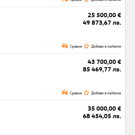
25 500,00 €
49 873,67 лв.
Сравни
Добави в любими
43 700,00 €
85 469,77 лв.
Сравни
Добави в любими
35 000,00 €
68 454,05 лв.