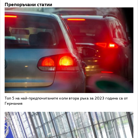
Препоръчани статии
Топ 5 на най-предпочитаните коли втора ръка за 2023 година са от
Германия