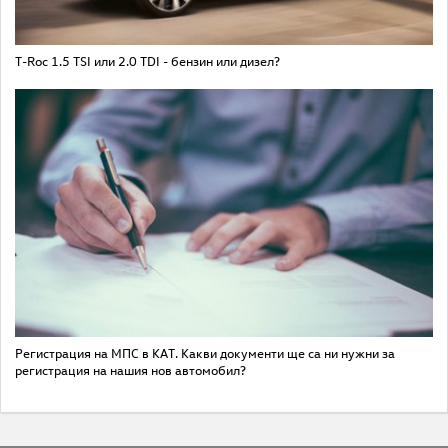
T-Roc 1.5 TSI или 2.0 TDI - бензин или дизел?
Регистрация на МПС в КАТ. Какви документи ще са ни нужни за
регистрация на нашия нов автомобил?