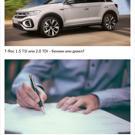
T-Roc 1.5 TSI или 2.0 TDI - бензин или дизел?