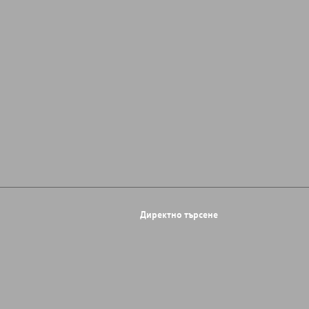
Директно търсене