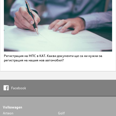
Регистрация на МПС в КАТ. Какви документи ще са ни нужни за
регистрация на нашия нов автомобил?
Facebook
Volkswagen
Arteon
Golf