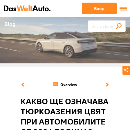
Das
Welt
Auto.
Вход
Blog
Overview
КАКВО ЩЕ ОЗНАЧАВА
ТЮРКОАЗЕНИЯ ЦВЯТ
ПРИ АВТОМОБИЛИТЕ