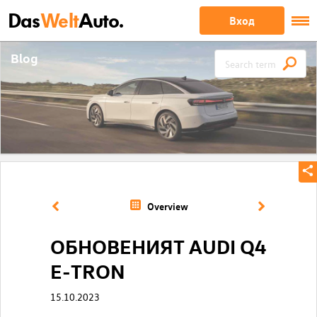
Das
Welt
Auto.
Вход
Blog
Overview
ОБНОВЕНИЯТ AUDI Q4
E-TRON
15.10.2023