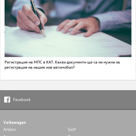
Регистрация на МПС в КАТ. Какви документи ще са ни нужни за
регистрация на нашия нов автомобил?
Facebook
Volkswagen
Arteon
Golf