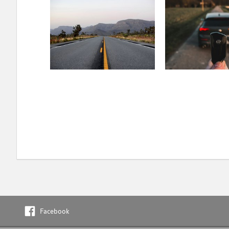
Facebook