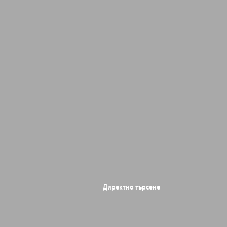
Директно търсене