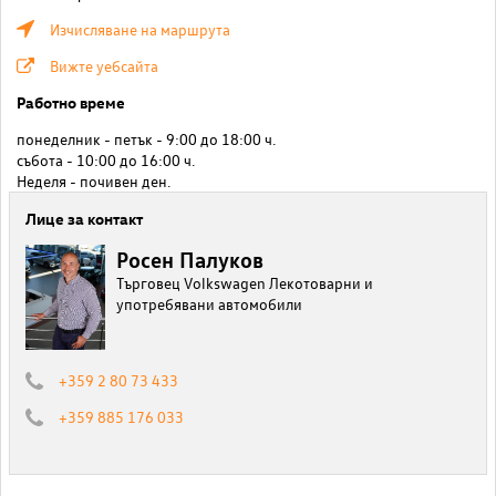
Изчисляване на маршрута
Вижте уебсайта
Работно време
понеделник - петък - 9:00 до 18:00 ч.
събота - 10:00 до 16:00 ч.
Неделя - почивен ден.
Лице за контакт
Росен Палуков
Търговец Volkswagen Лекотоварни и
употребявани автомобили
+359 2 80 73 433
+359 885 176 033