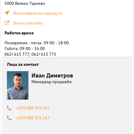
5000 Велико Търново
Изчисляване на маршрута
Вижте уебсайта
Работно време
Понеделник - петък: 09:00 - 18:00
Събота: 09:00 - 14:00
062/ 615 777; 062/ 615 775
Лице за контакт
Иван Димитров
Мениджър продажби
+359 888 375 247
+359 888 375 247