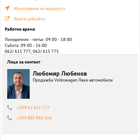
Изчисляване на маршрута
Вижте уебсайта
Работно време
Понеделник - петък: 09:00 - 18:00
Събота: 09:00 - 14:00
062/ 615 777; 062/ 615 775
Лице за контакт
Любомир Любенов
Продажби Volkswagen Леки автомобили
+359 62 615 777
+359 885 864 566