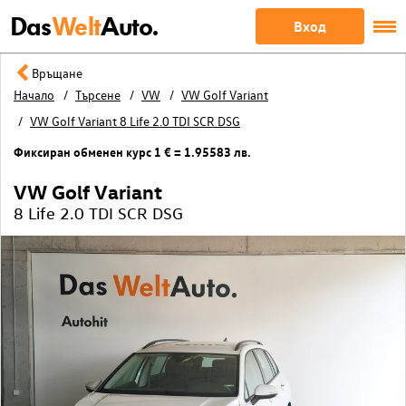
Das
Welt
Auto.
Вход
Връщане
Начало
Търсене
VW
VW Golf Variant
VW Golf Variant 8 Life 2.0 TDI SCR DSG
Фиксиран обменен курс 1 € = 1.95583 лв.
VW Golf Variant
8 Life 2.0 TDI SCR DSG