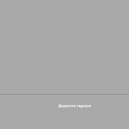
Директно търсене