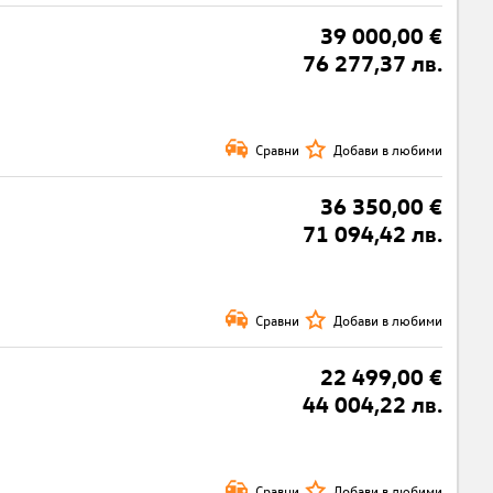
39 000,00 €
76 277,37 лв.
Сравни
Добави в любими
36 350,00 €
71 094,42 лв.
Сравни
Добави в любими
22 499,00 €
44 004,22 лв.
Сравни
Добави в любими