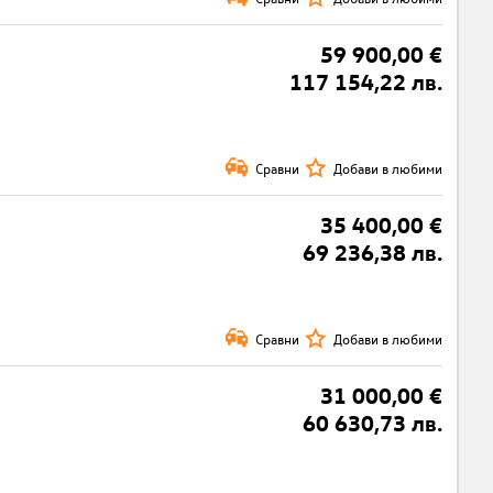
59 900,00 €
117 154,22 лв.
Сравни
Добави в любими
35 400,00 €
69 236,38 лв.
Сравни
Добави в любими
31 000,00 €
60 630,73 лв.