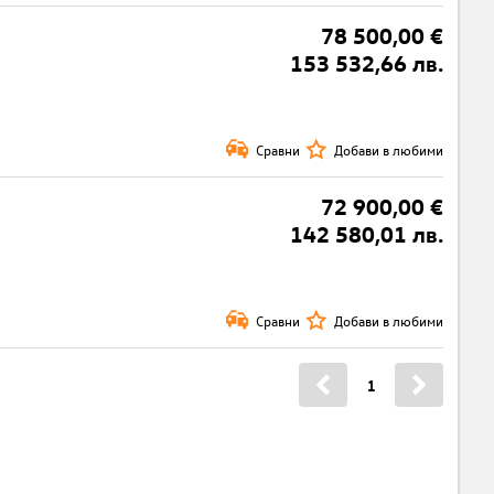
78 500,00 €
153 532,66 лв.
Сравни
Добави в любими
72 900,00 €
142 580,01 лв.
Сравни
Добави в любими
1