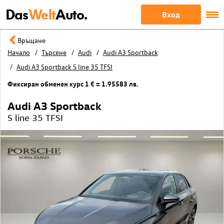
Das
Welt
Auto.
Вход
Връщане
Начало
Търсене
Audi
Audi A3 Sportback
Audi A3 Sportback S line 35 TFSI
Фиксиран обменен курс 1 € = 1.95583 лв.
Audi A3 Sportback
S line 35 TFSI