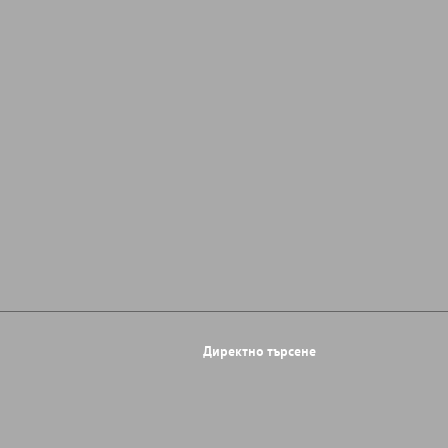
Директно търсене