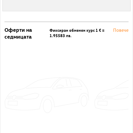
Оферти на
Повече
Фиксиран обменен курс 1 € =
1.95583 лв.
седмицата