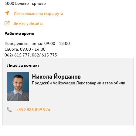
5000 Велико Търново
Изчисляване на маршрута
Вижте уебсайта
Работно време
Понеделник - петък: 09:00 - 18:00
Събота: 09:00 - 14:00
062/ 615 777; 062/ 615 775
Лице за контакт
Никола Йорданов
Продажби Volkswagen Лекотоварни автомобили
+359 885 809 974