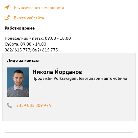
Изчисляване на маршрута
Вижте уебсайта
Работно време
Понеделник - петък: 09:00 - 18:00
Събота: 09:00 - 14:00
062/ 615 777; 062/ 615 775
Лице за контакт
Никола Йорданов
Продажби Volkswagen Лекотоварни автомобили
+359 885 809 974