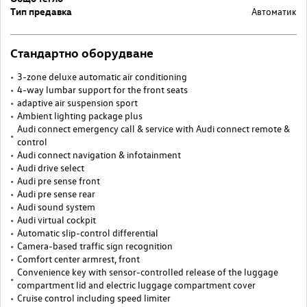
Тип предавка
Автоматик
Стандартно оборудване
3-zone deluxe automatic air conditioning
4-way lumbar support for the front seats
adaptive air suspension sport
Ambient lighting package plus
Audi connect emergency call & service with Audi connect remote &
control
Audi connect navigation & infotainment
Audi drive select
Audi pre sense front
Audi pre sense rear
Audi sound system
Audi virtual cockpit
Automatic slip-control differential
Camera-based traffic sign recognition
Comfort center armrest, front
Convenience key with sensor-controlled release of the luggage
compartment lid and electric luggage compartment cover
Cruise control including speed limiter