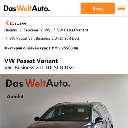
Das
Welt
Auto.
Вход
Връщане
Начало
Търсене
VW
VW Passat Variant
VW Passat Var. Business 2.0 TDI SCR DSG
Фиксиран обменен курс 1 € = 1.95583 лв.
VW Passat Variant
Var. Business 2.0 TDI SCR DSG