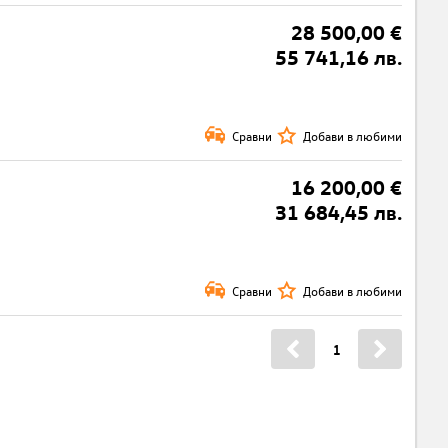
28 500,00 €
55 741,16 лв.
Сравни
Добави в любими
16 200,00 €
31 684,45 лв.
Сравни
Добави в любими
1