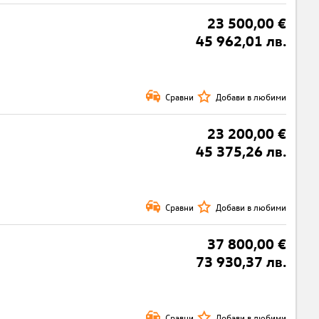
23 500,00 €
45 962,01 лв.
Сравни
Добави в любими
23 200,00 €
45 375,26 лв.
Сравни
Добави в любими
37 800,00 €
73 930,37 лв.
Сравни
Добави в любими