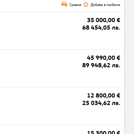
Сравни
Добави в любими
35 000,00 €
68 454,05 лв.
45 990,00 €
89 948,62 лв.
12 800,00 €
25 034,62 лв.
15 300,00 €