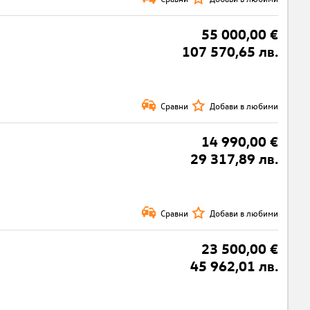
55 000,00 €
107 570,65 лв.
Сравни
Добави в любими
14 990,00 €
29 317,89 лв.
Сравни
Добави в любими
23 500,00 €
45 962,01 лв.