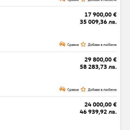
17 900,00 €
35 009,36 лв.
Сравни
Добави в любими
29 800,00 €
58 283,73 лв.
Сравни
Добави в любими
24 000,00 €
46 939,92 лв.