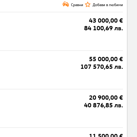
Сравни
Добави в любими
43 000,00 €
84 100,69 лв.
55 000,00 €
107 570,65 лв.
20 900,00 €
40 876,85 лв.
11 500,00 €