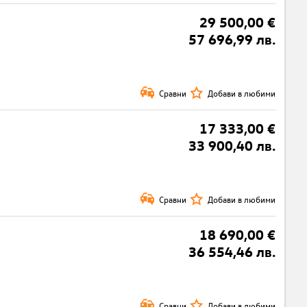
29 500,00 €
57 696,99 лв.
Сравни
Добави в любими
17 333,00 €
33 900,40 лв.
Сравни
Добави в любими
18 690,00 €
36 554,46 лв.
Сравни
Добави в любими