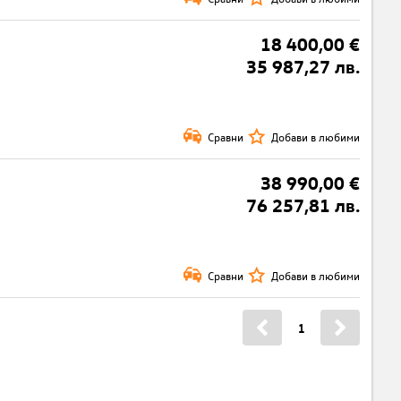
18 400,00 €
35 987,27 лв.
Сравни
Добави в любими
38 990,00 €
76 257,81 лв.
Сравни
Добави в любими
1