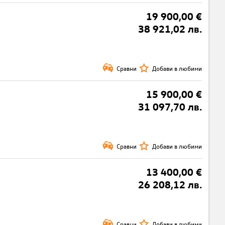
19 900,00 €
38 921,02 лв.
Сравни
Добави в любими
15 900,00 €
31 097,70 лв.
Сравни
Добави в любими
13 400,00 €
26 208,12 лв.
Сравни
Добави в любими