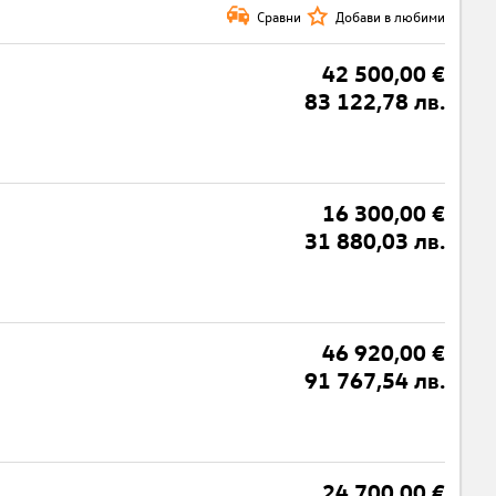
Сравни
Добави в любими
42 500,00 €
83 122,78 лв.
16 300,00 €
31 880,03 лв.
46 920,00 €
91 767,54 лв.
24 700,00 €