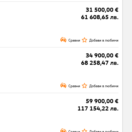
31 500,00 €
61 608,65 лв.
Сравни
Добави в любими
34 900,00 €
68 258,47 лв.
Сравни
Добави в любими
59 900,00 €
117 154,22 лв.
Сравни
Добави в любими