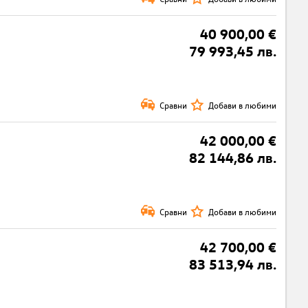
40 900,00 €
79 993,45 лв.
Сравни
Добави в любими
42 000,00 €
82 144,86 лв.
Сравни
Добави в любими
42 700,00 €
83 513,94 лв.