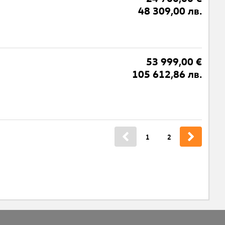
48 309,00 лв.
53 999,00 €
105 612,86 лв.
1
2