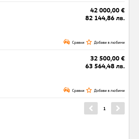
42 000,00 €
82 144,86 лв.
Сравни
Добави в любими
32 500,00 €
63 564,48 лв.
Сравни
Добави в любими
1