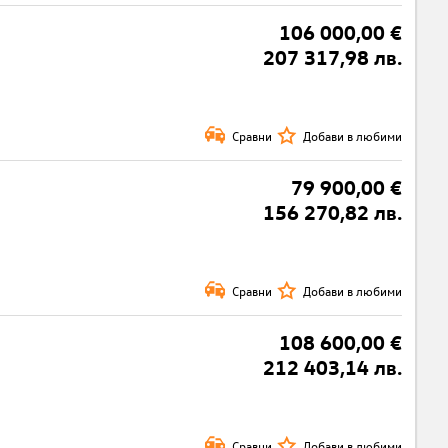
106 000,00 €
207 317,98 лв.
Сравни
Добави в любими
79 900,00 €
156 270,82 лв.
Сравни
Добави в любими
108 600,00 €
212 403,14 лв.
Сравни
Добави в любими