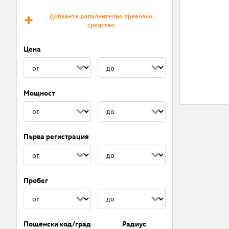
Добавете допълнително превозно
средство
Цена
Мощност
Първа регистрация
Пробег
Пощенски код/град
Радиус