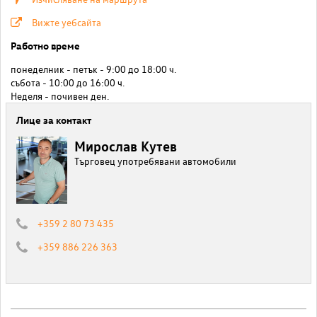
Вижте уебсайта
Работно време
понеделник - петък - 9:00 до 18:00 ч.
събота - 10:00 до 16:00 ч.
Неделя - почивен ден.
Лице за контакт
Мирослав Кутев
Търговец употребявани автомобили
+359 2 80 73 435
+359 886 226 363