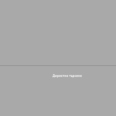
Директно търсене