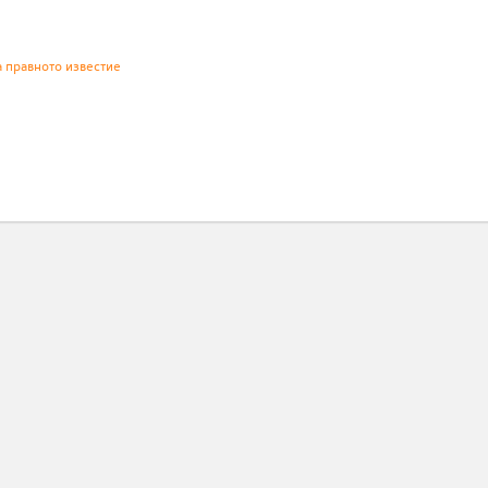
а правното известие