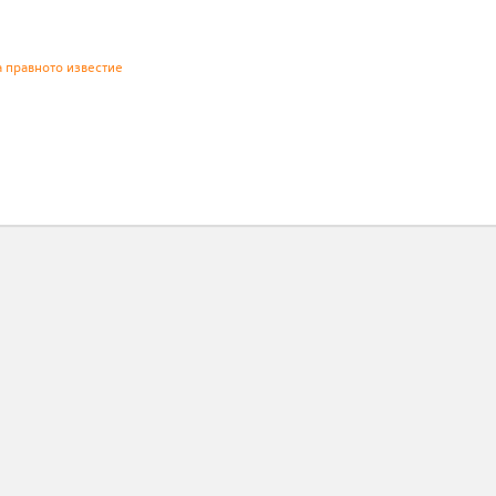
а правното известие