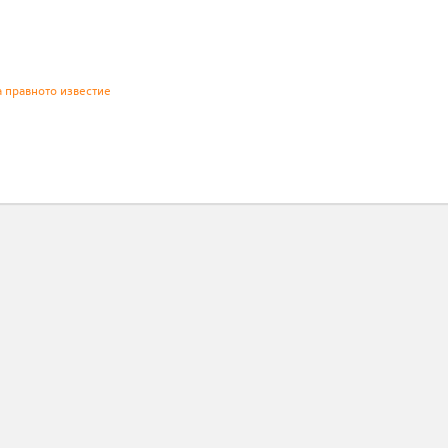
а правното известие