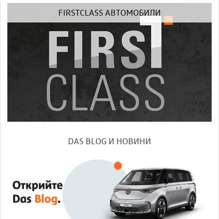
FIRSTCLASS АВТОМОБИЛИ
DAS BLOG И НОВИНИ