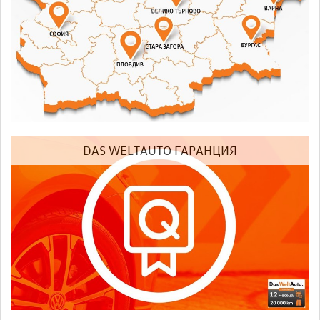
DAS WELTAUTO ГАРАНЦИЯ