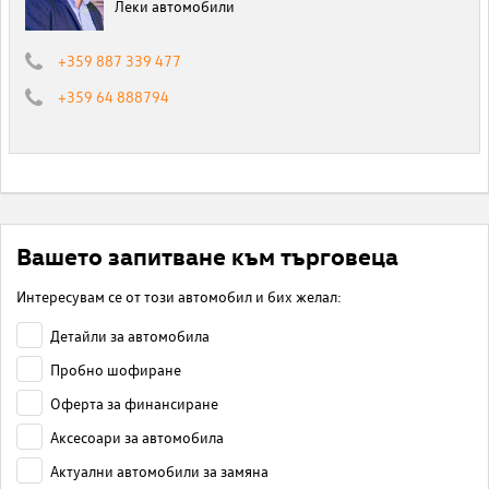
Леки автомобили
+359 887 339 477
+359 64 888794
Вашето запитване към търговеца
Интересувам се от този автомобил и бих желал:
Детайли за автомобила
Пробно шофиране
Оферта за финансиране
Аксесоари за автомобила
Актуални автомобили за замяна