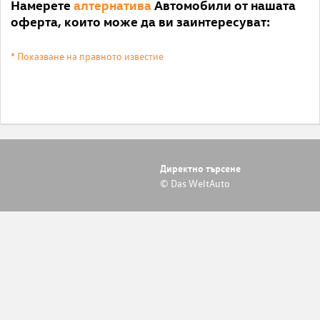
Намерете
алтернатива
Автомобили от нашата
оферта, които може да ви заинтересуват:
* Показване на правното известие
Директно търсене
© Das WeltAuto