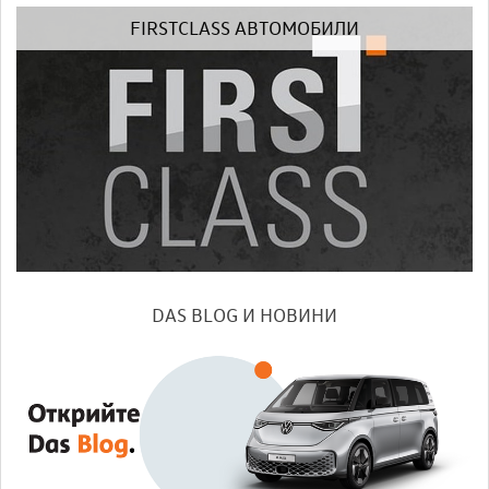
FIRSTCLASS АВТОМОБИЛИ
DAS BLOG И НОВИНИ