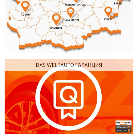
DAS WELTAUTO ГАРАНЦИЯ