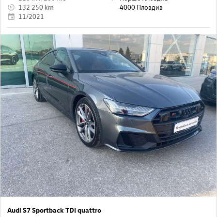
132 250 km
4000 Пловдив
11/2021
Audi S7 Sportback TDI quattro