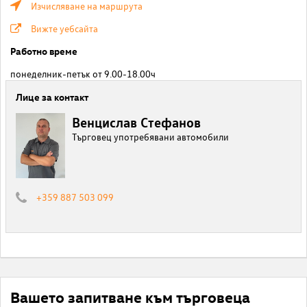
Изчисляване на маршрута
Вижте уебсайта
Работно време
понеделник-петък от 9.00-18.00ч
Лице за контакт
Венцислав Стефанов
Търговец употребявани автомобили
+359 887 503 099
Вашето запитване към търговеца